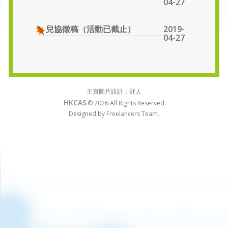
04-27
2019-
兒協徵稿（活動已截止）
04-27
主頁圖片設計：野人
HKCAS
© 2026
All Rights Reserved.
Designed by
Freelancers Team.